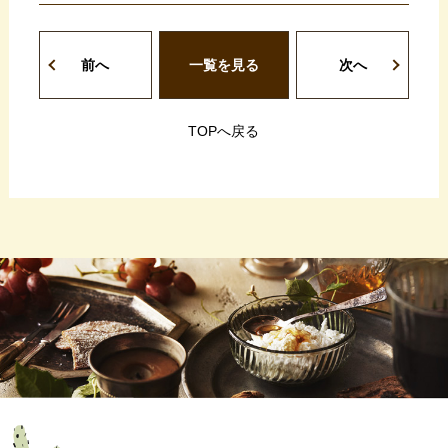
前へ
一覧を見る
次へ
TOPへ戻る