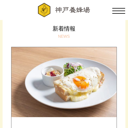
新着情報
NEWS