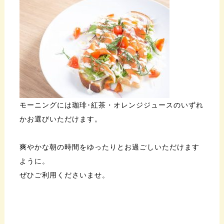
モーニングには珈琲･紅茶・オレンジジュースのいずれ
かお選びいただけます。
爽やかな朝の時間をゆったりとお過ごしいただけます
ように。
ぜひご利用くださいませ。