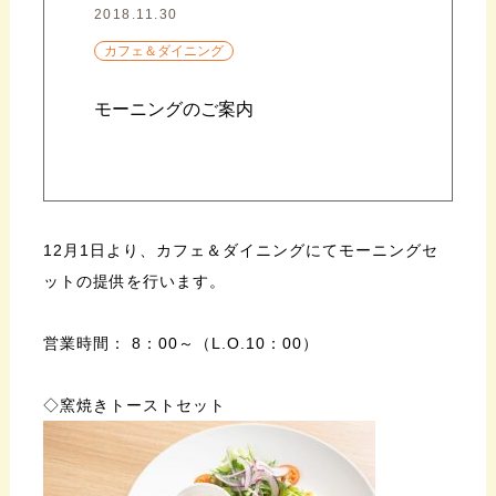
2018.11.30
カフェ＆ダイニング
モーニングのご案内
12月1日より、カフェ＆ダイニングにてモーニングセ
ットの提供を行います。
営業時間： 8：00～（L.O.10：00）
◇窯焼きトーストセット