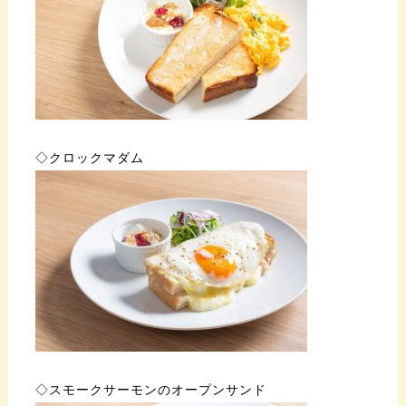
◇クロックマダム
◇スモークサーモンのオープンサンド