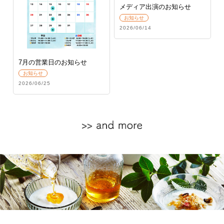
メディア出演のお知らせ
お知らせ
2026/06/14
7月の営業日のお知らせ
お知らせ
2026/06/25