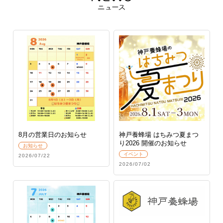
8月の営業日のお知らせ
神戸養蜂場 はちみつ夏まつ
り2026 開催のお知らせ
お知らせ
イベント
2026/07/22
2026/07/02