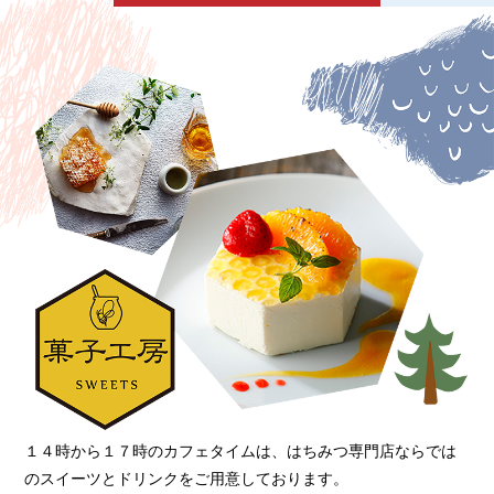
１４時から１７時のカフェタイムは、はちみつ専門店ならでは
のスイーツとドリンクをご用意しております。