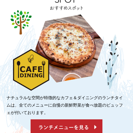
ナチュラルな空間が特徴的なカフェ＆ダイニングのランチタイ
ムは、全てのメニューに自慢の新鮮野菜が食べ放題のビュッフ
ェが付いております。