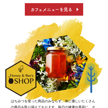
はちみつを使った商品のみならず、体に優しいたくさん
の商品を取り揃えております。毎日の健康や美容に、そ