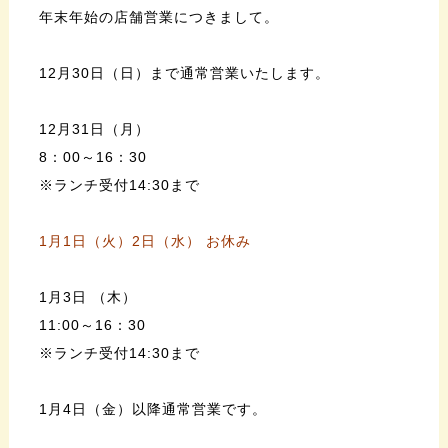
年末年始の店舗営業につきまして。
12月30日（日）まで通常営業いたします。
12月31日（月）
8：00～16：30
※ランチ受付14:30まで
1月1日（火）2日（水） お休み
1月3日 （木）
11:00～16：30
※ランチ受付14:30まで
1月4日（金）以降通常営業です。