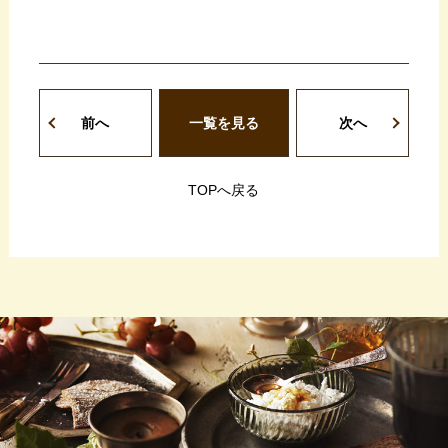
前へ
一覧を見る
次へ
TOPへ戻る