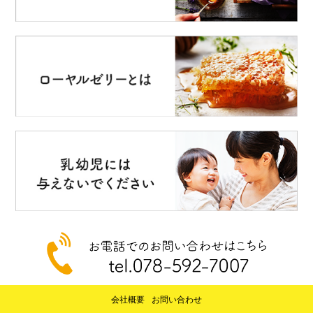
会社概要
お問い合わせ