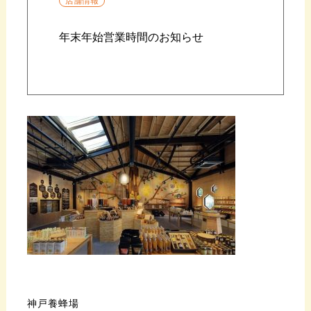
店舗情報
年末年始営業時間のお知らせ
神戸養蜂場