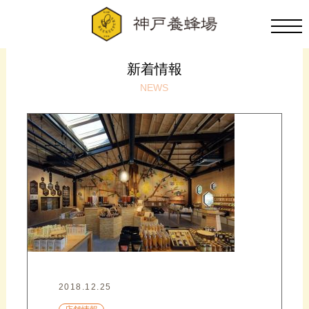
新着情報
NEWS
2018.12.25