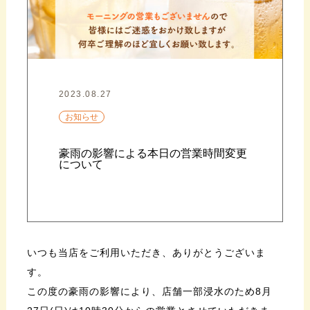
2023.08.27
お知らせ
豪雨の影響による本日の営業時間変更
について
いつも当店をご利用いただき、ありがとうございま
す。
この度の豪雨の影響により、店舗一部浸水のため8月