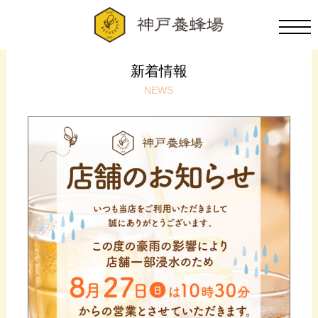
新着情報
NEWS