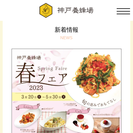
新着情報
NEWS