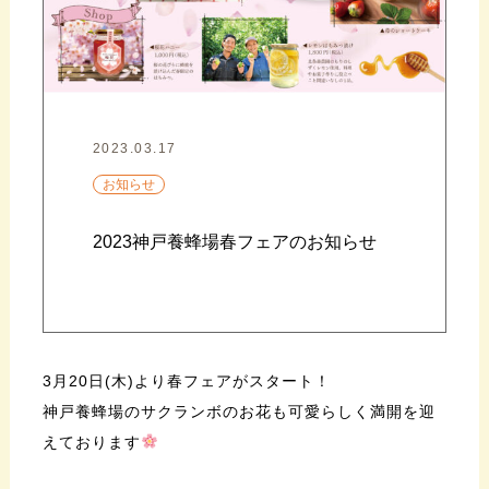
2023.03.17
お知らせ
2023神戸養蜂場春フェアのお知らせ
3月20日(木)より春フェアがスタート！
神戸養蜂場のサクランボのお花も可愛らしく満開を迎
えております