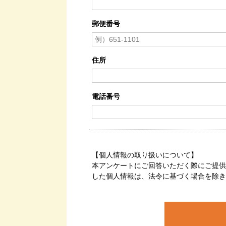
郵便番号
住所
電話番号
【個人情報の取り扱いについて】
本アンケートにご回答いただく際にご提供
した個人情報は、法令に基づく場合を除き