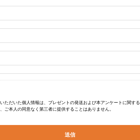
いただいた個人情報は、プレゼントの発送および本アンケートに関する
、ご本人の同意なく第三者に提供することはありません。