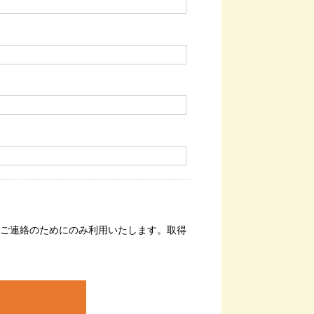
ご連絡のためにのみ利用いたします。取得