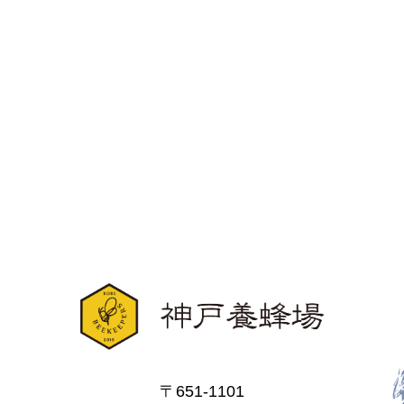
〒651-1101