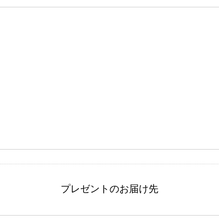
プレゼントのお届け先