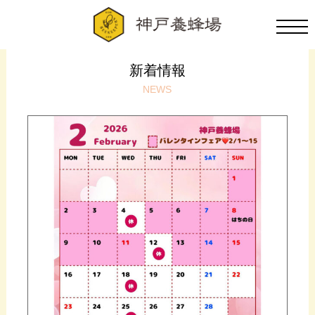
新着情報
NEWS