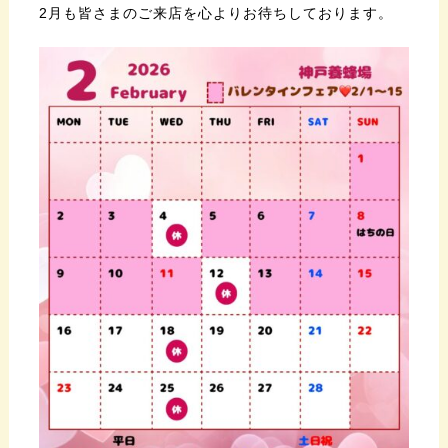
2月も皆さまのご来店を心よりお待ちしております。