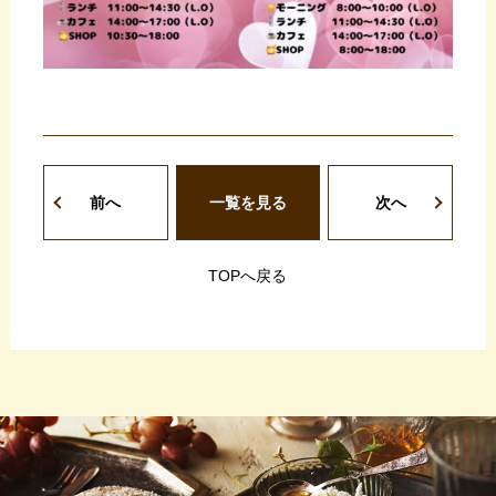
前へ
一覧を見る
次へ
TOPへ戻る