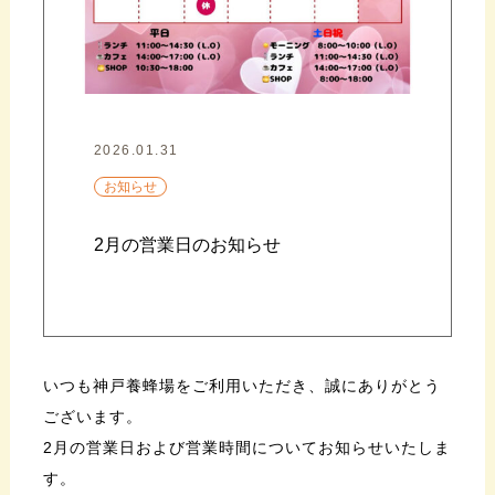
2026.01.31
お知らせ
2月の営業日のお知らせ
いつも神戸養蜂場をご利用いただき、誠にありがとう
ございます。
2月の営業日および営業時間についてお知らせいたしま
す。