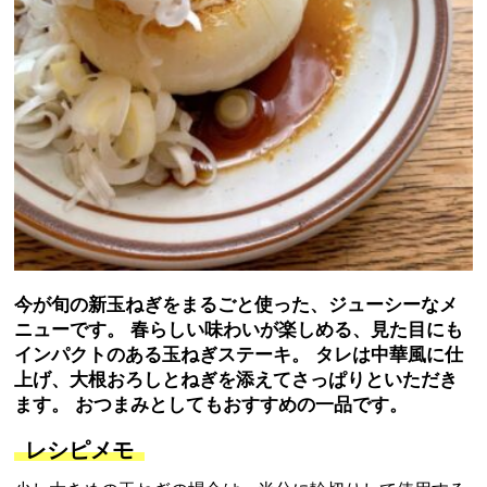
今が旬の新玉ねぎをまるごと使った、ジューシーなメ
ニューです。 春らしい味わいが楽しめる、見た目にも
インパクトのある玉ねぎステーキ。 タレは中華風に仕
上げ、大根おろしとねぎを添えてさっぱりといただき
ます。 おつまみとしてもおすすめの一品です。
レシピメモ