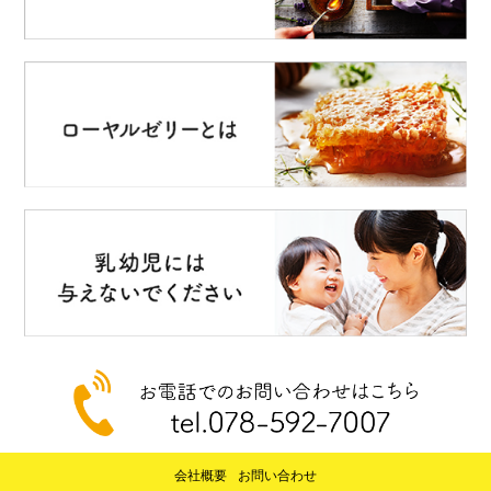
会社概要
お問い合わせ