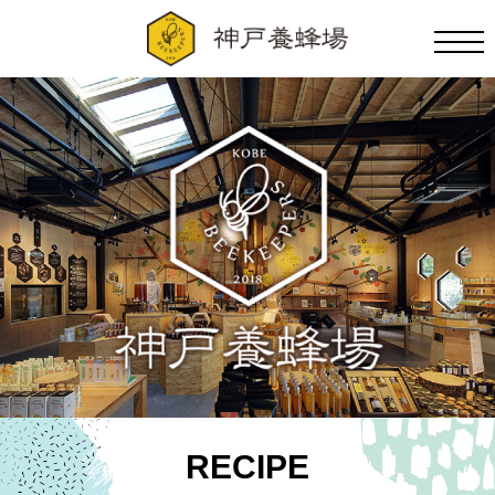
RECIPE