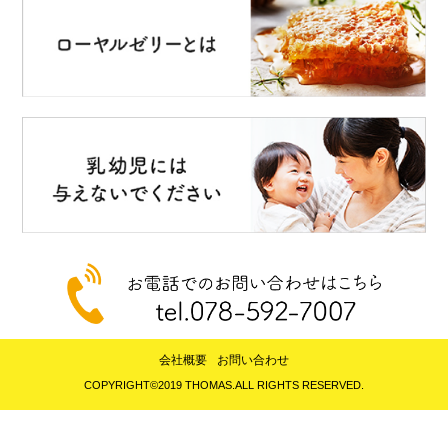
会社概要
お問い合わせ
COPYRIGHT©2019 THOMAS.ALL RIGHTS RESERVED.