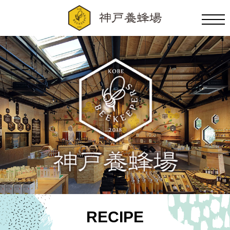
RECIPE