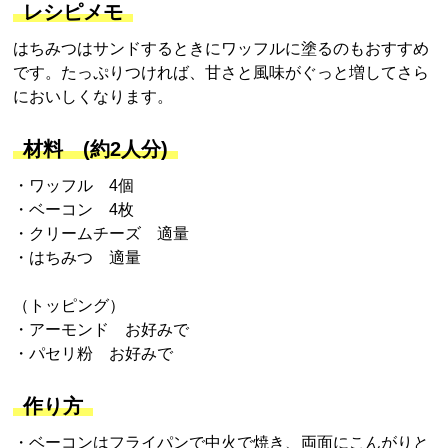
レシピメモ
はちみつはサンドするときにワッフルに塗るのもおすすめ
です。たっぷりつければ、甘さと風味がぐっと増してさら
においしくなります。
材料 (約2人分)
・ワッフル 4個
・ベーコン 4枚
・クリームチーズ 適量
・はちみつ 適量
（トッピング）
・アーモンド お好みで
・パセリ粉 お好みで
作り方
・ベーコンはフライパンで中火で焼き、両面にこんがりと