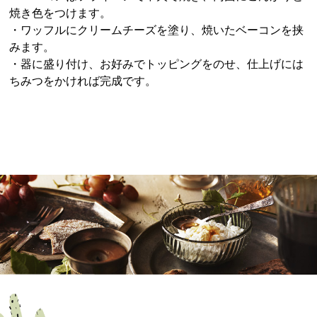
焼き色をつけます。
・ワッフルにクリームチーズを塗り、焼いたベーコンを挟
みます。
・器に盛り付け、お好みでトッピングをのせ、仕上げには
ちみつをかければ完成です。