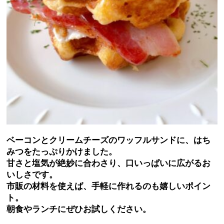
ベーコンとクリームチーズのワッフルサンドに、はち
みつをたっぷりかけました。
甘さと塩気が絶妙に合わさり、口いっぱいに広がるお
いしさです。
市販の材料を使えば、手軽に作れるのも嬉しいポイン
ト。
朝食やランチにぜひお試しください。