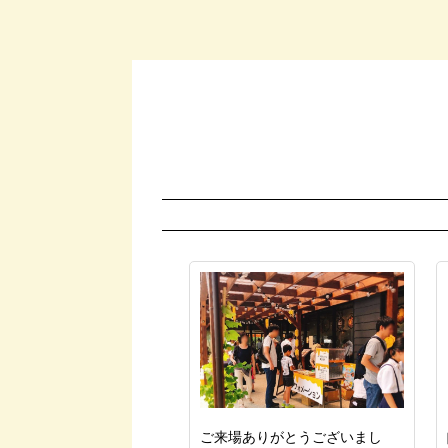
ご来場ありがとうございまし