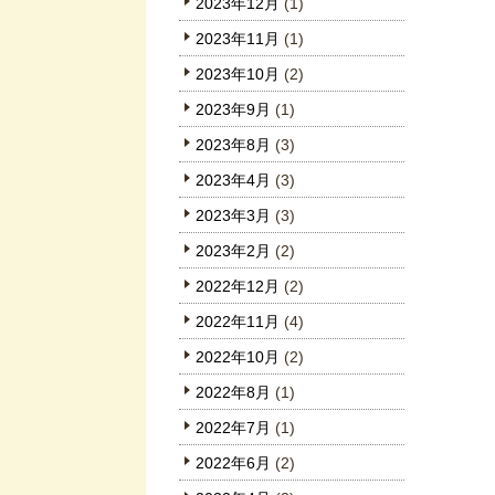
2023年12月
(1)
2023年11月
(1)
2023年10月
(2)
2023年9月
(1)
2023年8月
(3)
2023年4月
(3)
2023年3月
(3)
2023年2月
(2)
2022年12月
(2)
2022年11月
(4)
2022年10月
(2)
2022年8月
(1)
2022年7月
(1)
2022年6月
(2)