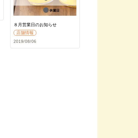
８月営業日のお知らせ
店舗情報
2019/08/06