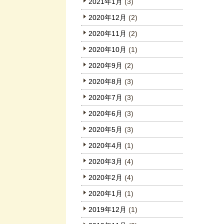
2021年1月
(3)
2020年12月
(2)
2020年11月
(2)
2020年10月
(1)
2020年9月
(2)
2020年8月
(3)
2020年7月
(3)
2020年6月
(3)
2020年5月
(3)
2020年4月
(1)
2020年3月
(4)
2020年2月
(4)
2020年1月
(1)
2019年12月
(1)