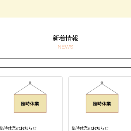
新着情報
NEWS
臨時休業のお知らせ
臨時休業のお知らせ