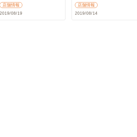
店舗情報
店舗情報
2019/08/19
2019/08/14