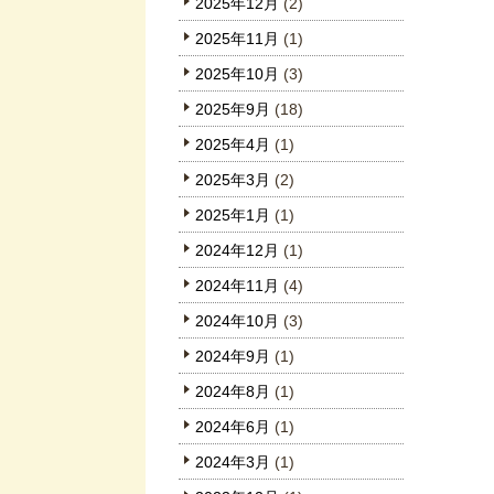
2025年12月
(2)
2025年11月
(1)
2025年10月
(3)
2025年9月
(18)
2025年4月
(1)
2025年3月
(2)
2025年1月
(1)
2024年12月
(1)
2024年11月
(4)
2024年10月
(3)
2024年9月
(1)
2024年8月
(1)
2024年6月
(1)
2024年3月
(1)