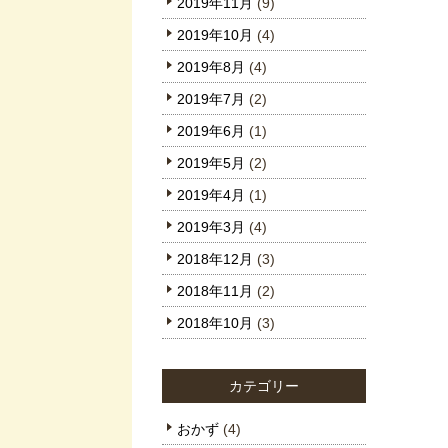
2019年11月
(9)
2019年10月
(4)
2019年8月
(4)
2019年7月
(2)
2019年6月
(1)
2019年5月
(2)
2019年4月
(1)
2019年3月
(4)
2018年12月
(3)
2018年11月
(2)
2018年10月
(3)
カテゴリー
おかず
(4)