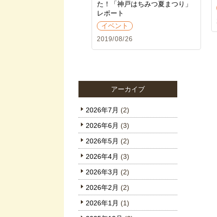
た！「神戸はちみつ夏まつり」
レポート
イベント
2019/08/26
アーカイブ
2026年7月
(2)
2026年6月
(3)
2026年5月
(2)
2026年4月
(3)
2026年3月
(2)
2026年2月
(2)
2026年1月
(1)