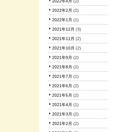
2022年4月
(2)
2022年2月
(2)
2022年1月
(1)
2021年12月
(3)
2021年11月
(2)
2021年10月
(2)
2021年9月
(2)
2021年8月
(2)
2021年7月
(1)
2021年6月
(2)
2021年5月
(2)
2021年4月
(1)
2021年3月
(2)
2021年2月
(2)