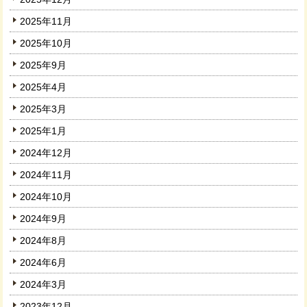
2025年11月
2025年10月
2025年9月
2025年4月
2025年3月
2025年1月
2024年12月
2024年11月
2024年10月
2024年9月
2024年8月
2024年6月
2024年3月
2023年12月