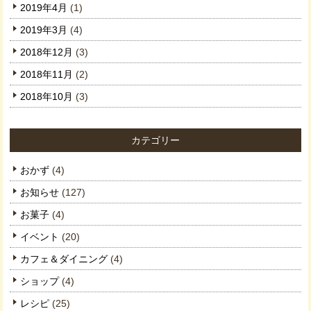
2019年4月
(1)
2019年3月
(4)
2018年12月
(3)
2018年11月
(2)
2018年10月
(3)
カテゴリー
おかず
(4)
お知らせ
(127)
お菓子
(4)
イベント
(20)
カフェ＆ダイニング
(4)
ショップ
(4)
レシピ
(25)