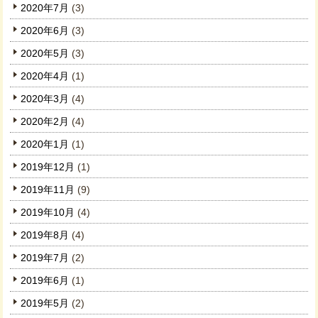
2020年7月
(3)
2020年6月
(3)
2020年5月
(3)
2020年4月
(1)
2020年3月
(4)
2020年2月
(4)
2020年1月
(1)
2019年12月
(1)
2019年11月
(9)
2019年10月
(4)
2019年8月
(4)
2019年7月
(2)
2019年6月
(1)
2019年5月
(2)