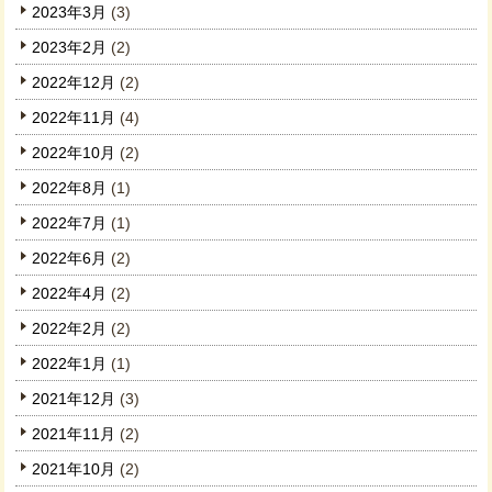
2023年3月
(3)
2023年2月
(2)
2022年12月
(2)
2022年11月
(4)
2022年10月
(2)
2022年8月
(1)
2022年7月
(1)
2022年6月
(2)
2022年4月
(2)
2022年2月
(2)
2022年1月
(1)
2021年12月
(3)
2021年11月
(2)
2021年10月
(2)