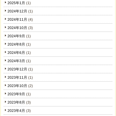
2025年1月
(1)
2024年12月
(1)
2024年11月
(4)
2024年10月
(3)
2024年9月
(1)
2024年8月
(1)
2024年6月
(1)
2024年3月
(1)
2023年12月
(1)
2023年11月
(1)
2023年10月
(2)
2023年9月
(1)
2023年8月
(3)
2023年4月
(3)