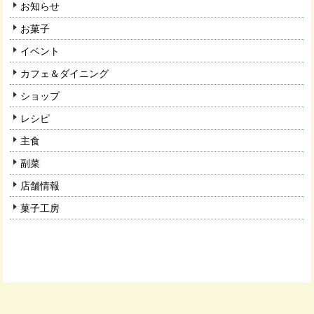
お知らせ
お菓子
イベント
カフェ＆ダイニング
ショップ
レシピ
主食
副菜
店舗情報
菓子工房