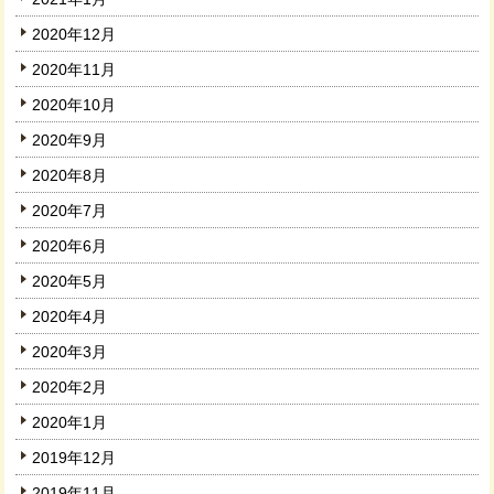
2020年12月
2020年11月
2020年10月
2020年9月
2020年8月
2020年7月
2020年6月
2020年5月
2020年4月
2020年3月
2020年2月
2020年1月
2019年12月
2019年11月