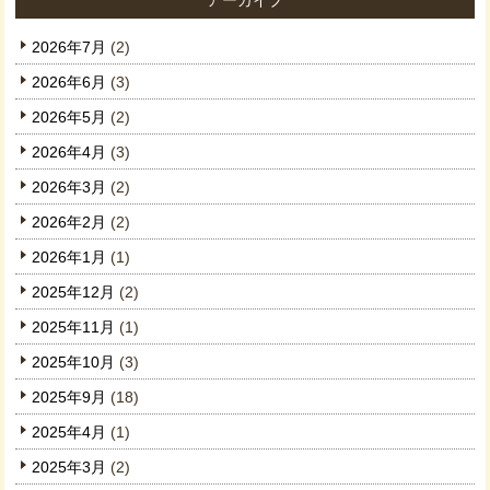
2026年7月
(2)
2026年6月
(3)
2026年5月
(2)
2026年4月
(3)
2026年3月
(2)
2026年2月
(2)
2026年1月
(1)
2025年12月
(2)
2025年11月
(1)
2025年10月
(3)
2025年9月
(18)
2025年4月
(1)
2025年3月
(2)