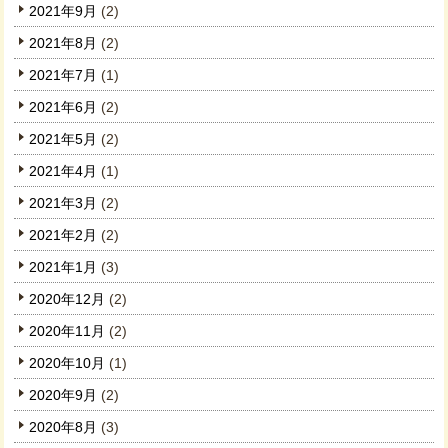
2021年9月
(2)
2021年8月
(2)
2021年7月
(1)
2021年6月
(2)
2021年5月
(2)
2021年4月
(1)
2021年3月
(2)
2021年2月
(2)
2021年1月
(3)
2020年12月
(2)
2020年11月
(2)
2020年10月
(1)
2020年9月
(2)
2020年8月
(3)