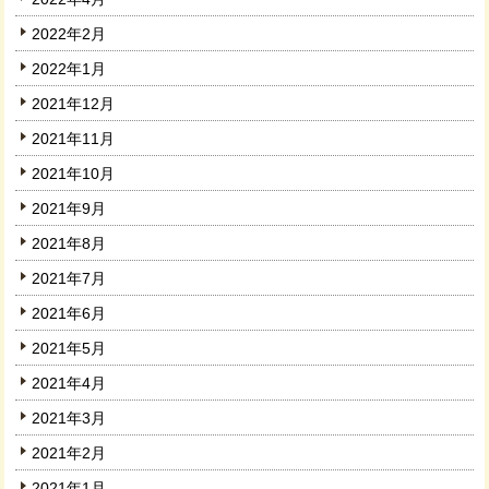
2022年2月
2022年1月
2021年12月
2021年11月
2021年10月
2021年9月
2021年8月
2021年7月
2021年6月
2021年5月
2021年4月
2021年3月
2021年2月
2021年1月