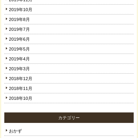
2019年10月
2019年8月
2019年7月
2019年6月
2019年5月
2019年4月
2019年3月
2018年12月
2018年11月
2018年10月
カテゴリー
おかず