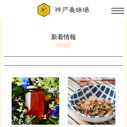
新着情報
NEWS