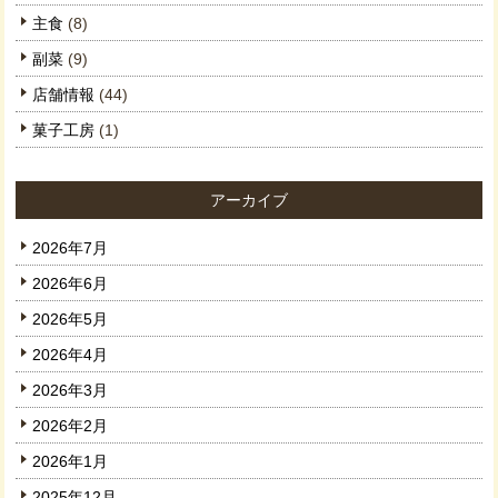
主食
(8)
副菜
(9)
店舗情報
(44)
菓子工房
(1)
アーカイブ
2026年7月
2026年6月
2026年5月
2026年4月
2026年3月
2026年2月
2026年1月
2025年12月