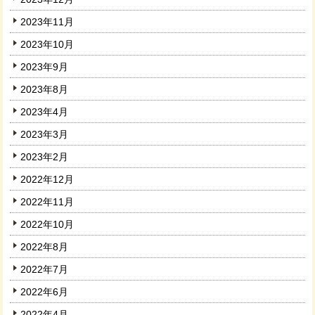
2023年11月
2023年10月
2023年9月
2023年8月
2023年4月
2023年3月
2023年2月
2022年12月
2022年11月
2022年10月
2022年8月
2022年7月
2022年6月
2022年4月