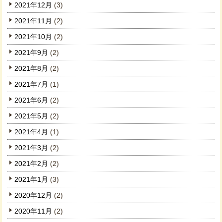
2021年12月
(3)
2021年11月
(2)
2021年10月
(2)
2021年9月
(2)
2021年8月
(2)
2021年7月
(1)
2021年6月
(2)
2021年5月
(2)
2021年4月
(1)
2021年3月
(2)
2021年2月
(2)
2021年1月
(3)
2020年12月
(2)
2020年11月
(2)