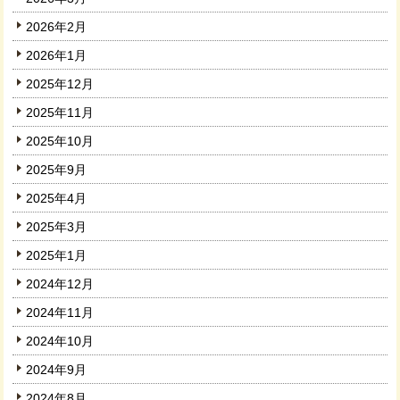
2026年2月
2026年1月
2025年12月
2025年11月
2025年10月
2025年9月
2025年4月
2025年3月
2025年1月
2024年12月
2024年11月
2024年10月
2024年9月
2024年8月