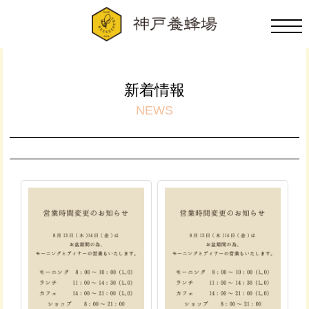
新着情報
NEWS