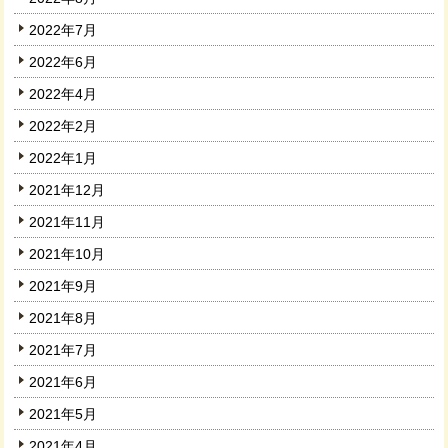
2022年7月
2022年6月
2022年4月
2022年2月
2022年1月
2021年12月
2021年11月
2021年10月
2021年9月
2021年8月
2021年7月
2021年6月
2021年5月
2021年4月