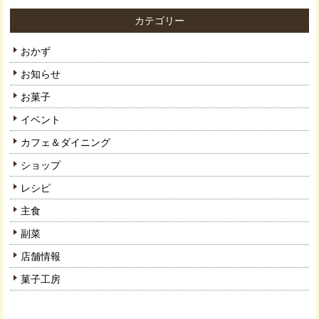
カテゴリー
おかず
お知らせ
お菓子
イベント
カフェ＆ダイニング
ショップ
レシピ
主食
副菜
店舗情報
菓子工房