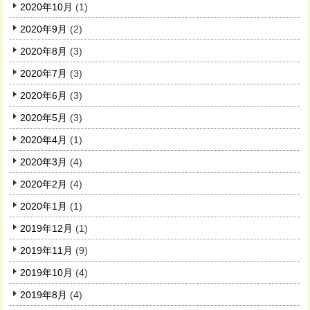
2020年10月
(1)
2020年9月
(2)
2020年8月
(3)
2020年7月
(3)
2020年6月
(3)
2020年5月
(3)
2020年4月
(1)
2020年3月
(4)
2020年2月
(4)
2020年1月
(1)
2019年12月
(1)
2019年11月
(9)
2019年10月
(4)
2019年8月
(4)