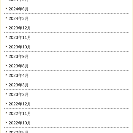
2024年6月
2024年3月
2023年12月
2023年11月
2023年10月
2023年9月
2023年8月
2023年4月
2023年3月
2023年2月
2022年12月
2022年11月
2022年10月
2022年8月