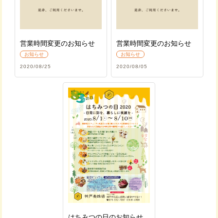
営業時間変更のお知らせ
営業時間変更のお知らせ
お知らせ
お知らせ
2020/08/25
2020/08/05
はちみつの日のお知らせ