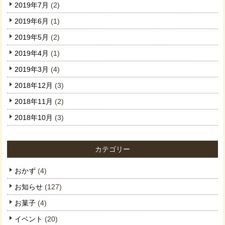
2019年7月
(2)
2019年6月
(1)
2019年5月
(2)
2019年4月
(1)
2019年3月
(4)
2018年12月
(3)
2018年11月
(2)
2018年10月
(3)
カテゴリー
おかず
(4)
お知らせ
(127)
お菓子
(4)
イベント
(20)