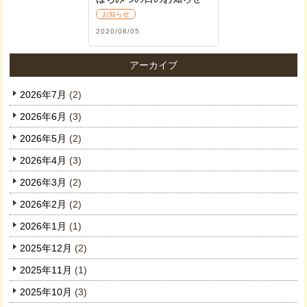
お知らせ
2020/08/05
アーカイブ
2026年7月
(2)
2026年6月
(3)
2026年5月
(2)
2026年4月
(3)
2026年3月
(2)
2026年2月
(2)
2026年1月
(1)
2025年12月
(2)
2025年11月
(1)
2025年10月
(3)