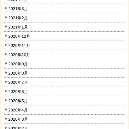
2021年3月
2021年2月
2021年1月
2020年12月
2020年11月
2020年10月
2020年9月
2020年8月
2020年7月
2020年6月
2020年5月
2020年4月
2020年3月
2020年2月