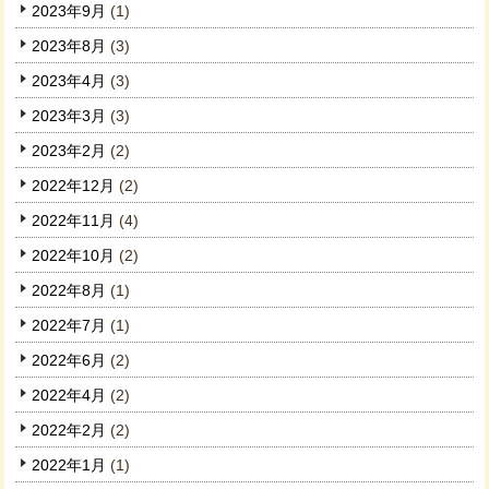
2023年9月
(1)
2023年8月
(3)
2023年4月
(3)
2023年3月
(3)
2023年2月
(2)
2022年12月
(2)
2022年11月
(4)
2022年10月
(2)
2022年8月
(1)
2022年7月
(1)
2022年6月
(2)
2022年4月
(2)
2022年2月
(2)
2022年1月
(1)