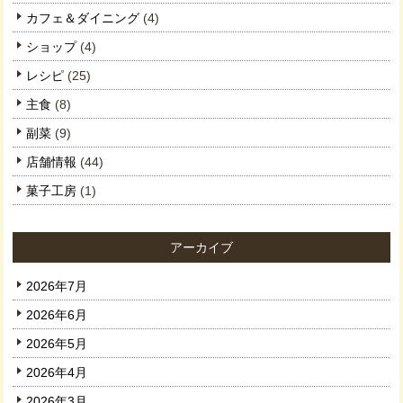
カフェ＆ダイニング
(4)
ショップ
(4)
レシピ
(25)
主食
(8)
副菜
(9)
店舗情報
(44)
菓子工房
(1)
アーカイブ
2026年7月
2026年6月
2026年5月
2026年4月
2026年3月