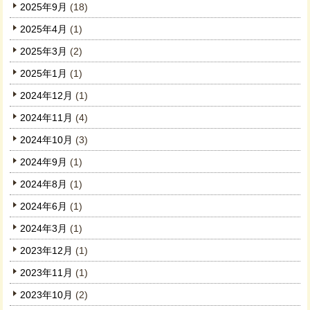
2025年9月
(18)
2025年4月
(1)
2025年3月
(2)
2025年1月
(1)
2024年12月
(1)
2024年11月
(4)
2024年10月
(3)
2024年9月
(1)
2024年8月
(1)
2024年6月
(1)
2024年3月
(1)
2023年12月
(1)
2023年11月
(1)
2023年10月
(2)