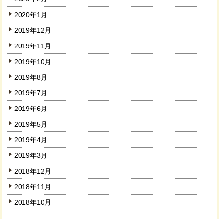
2020年1月
2019年12月
2019年11月
2019年10月
2019年8月
2019年7月
2019年6月
2019年5月
2019年4月
2019年3月
2018年12月
2018年11月
2018年10月