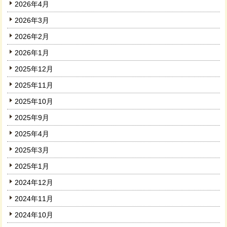
2026年4月
2026年3月
2026年2月
2026年1月
2025年12月
2025年11月
2025年10月
2025年9月
2025年4月
2025年3月
2025年1月
2024年12月
2024年11月
2024年10月