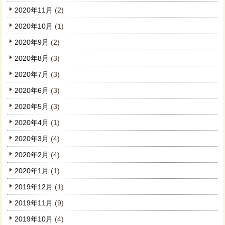
2020年11月
(2)
2020年10月
(1)
2020年9月
(2)
2020年8月
(3)
2020年7月
(3)
2020年6月
(3)
2020年5月
(3)
2020年4月
(1)
2020年3月
(4)
2020年2月
(4)
2020年1月
(1)
2019年12月
(1)
2019年11月
(9)
2019年10月
(4)