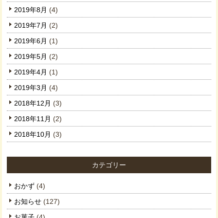
2019年8月
(4)
2019年7月
(2)
2019年6月
(1)
2019年5月
(2)
2019年4月
(1)
2019年3月
(4)
2018年12月
(3)
2018年11月
(2)
2018年10月
(3)
カテゴリー
おかず
(4)
お知らせ
(127)
お菓子
(4)