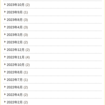
2023年10月
(2)
2023年9月
(1)
2023年8月
(3)
2023年4月
(3)
2023年3月
(3)
2023年2月
(2)
2022年12月
(2)
2022年11月
(4)
2022年10月
(2)
2022年8月
(1)
2022年7月
(1)
2022年6月
(2)
2022年4月
(2)
2022年2月
(2)