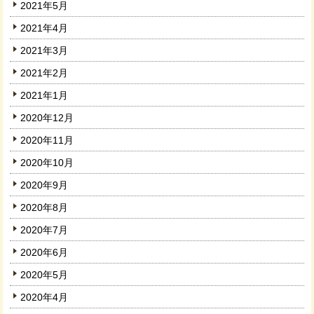
2021年5月
2021年4月
2021年3月
2021年2月
2021年1月
2020年12月
2020年11月
2020年10月
2020年9月
2020年8月
2020年7月
2020年6月
2020年5月
2020年4月