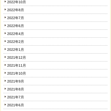
2022年10月
2022年8月
2022年7月
2022年6月
2022年4月
2022年2月
2022年1月
2021年12月
2021年11月
2021年10月
2021年9月
2021年8月
2021年7月
2021年6月