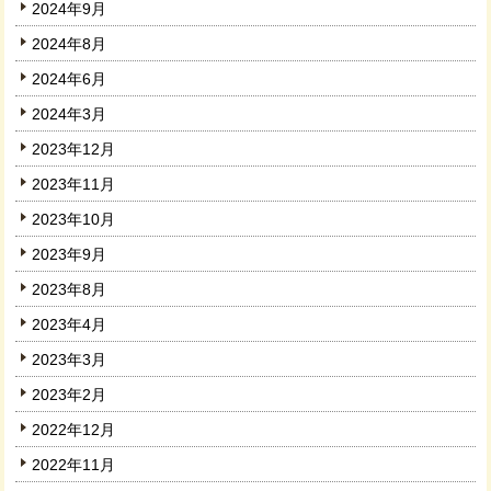
2024年9月
2024年8月
2024年6月
2024年3月
2023年12月
2023年11月
2023年10月
2023年9月
2023年8月
2023年4月
2023年3月
2023年2月
2022年12月
2022年11月