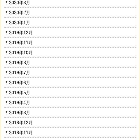
2020年3月
2020年2月
2020年1月
2019年12月
2019年11月
2019年10月
2019年8月
2019年7月
2019年6月
2019年5月
2019年4月
2019年3月
2018年12月
2018年11月