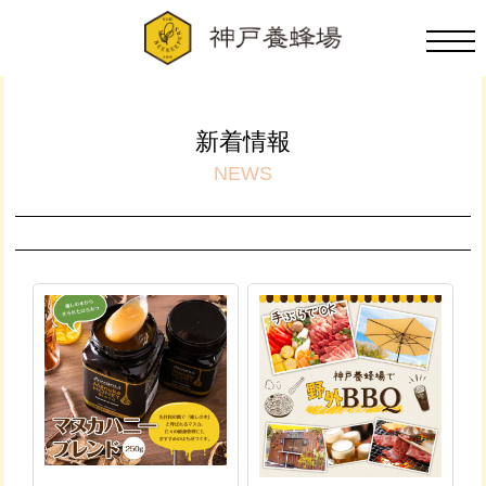
新着情報
NEWS