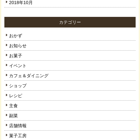
2018年10月
カテゴリー
おかず
お知らせ
お菓子
イベント
カフェ＆ダイニング
ショップ
レシピ
主食
副菜
店舗情報
菓子工房