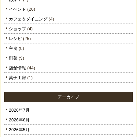
イベント
(20)
カフェ＆ダイニング
(4)
ショップ
(4)
レシピ
(25)
主食
(8)
副菜
(9)
店舗情報
(44)
菓子工房
(1)
アーカイブ
2026年7月
2026年6月
2026年5月