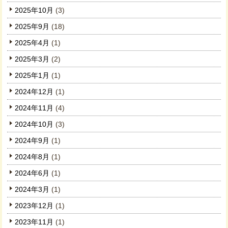
2025年10月
(3)
2025年9月
(18)
2025年4月
(1)
2025年3月
(2)
2025年1月
(1)
2024年12月
(1)
2024年11月
(4)
2024年10月
(3)
2024年9月
(1)
2024年8月
(1)
2024年6月
(1)
2024年3月
(1)
2023年12月
(1)
2023年11月
(1)