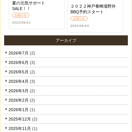
夏の元気サポート
２０２２神戸養蜂場野外
SALE！！
BBQ予約スタート
お知らせ
お知らせ
2022/06/21
2022/06/02
アーカイブ
2026年7月
(2)
2026年6月
(3)
2026年5月
(2)
2026年4月
(3)
2026年3月
(2)
2026年2月
(2)
2026年1月
(1)
2025年12月
(2)
2025年11月
(1)