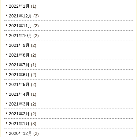
2022年1月
(1)
2021年12月
(3)
2021年11月
(2)
2021年10月
(2)
2021年9月
(2)
2021年8月
(2)
2021年7月
(1)
2021年6月
(2)
2021年5月
(2)
2021年4月
(1)
2021年3月
(2)
2021年2月
(2)
2021年1月
(3)
2020年12月
(2)