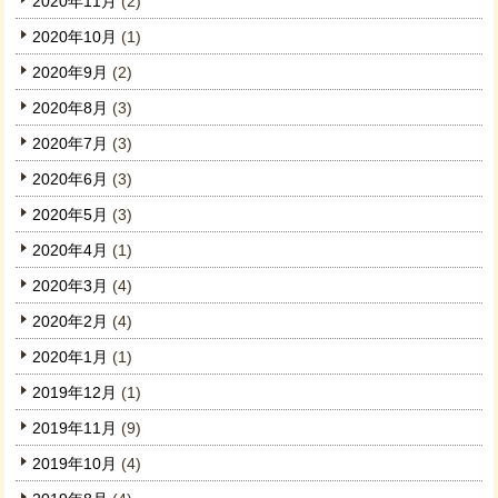
2020年11月
(2)
2020年10月
(1)
2020年9月
(2)
2020年8月
(3)
2020年7月
(3)
2020年6月
(3)
2020年5月
(3)
2020年4月
(1)
2020年3月
(4)
2020年2月
(4)
2020年1月
(1)
2019年12月
(1)
2019年11月
(9)
2019年10月
(4)