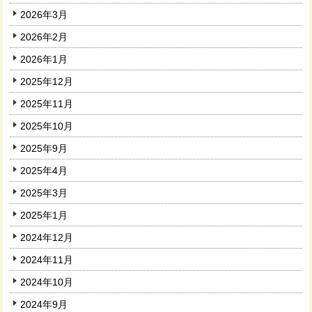
2026年3月
2026年2月
2026年1月
2025年12月
2025年11月
2025年10月
2025年9月
2025年4月
2025年3月
2025年1月
2024年12月
2024年11月
2024年10月
2024年9月