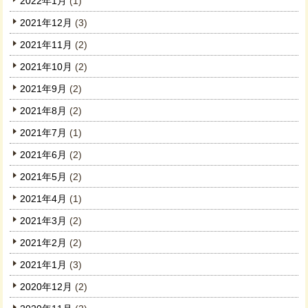
2022年1月
(1)
2021年12月
(3)
2021年11月
(2)
2021年10月
(2)
2021年9月
(2)
2021年8月
(2)
2021年7月
(1)
2021年6月
(2)
2021年5月
(2)
2021年4月
(1)
2021年3月
(2)
2021年2月
(2)
2021年1月
(3)
2020年12月
(2)