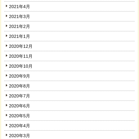
2021年4月
2021年3月
2021年2月
2021年1月
2020年12月
2020年11月
2020年10月
2020年9月
2020年8月
2020年7月
2020年6月
2020年5月
2020年4月
2020年3月