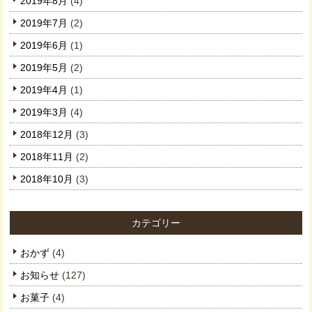
2019年8月
(4)
2019年7月
(2)
2019年6月
(1)
2019年5月
(2)
2019年4月
(1)
2019年3月
(4)
2018年12月
(3)
2018年11月
(2)
2018年10月
(3)
カテゴリー
おかず
(4)
お知らせ
(127)
お菓子
(4)