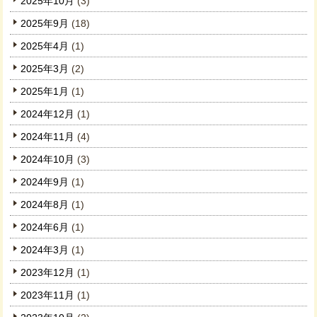
2025年10月
(3)
2025年9月
(18)
2025年4月
(1)
2025年3月
(2)
2025年1月
(1)
2024年12月
(1)
2024年11月
(4)
2024年10月
(3)
2024年9月
(1)
2024年8月
(1)
2024年6月
(1)
2024年3月
(1)
2023年12月
(1)
2023年11月
(1)