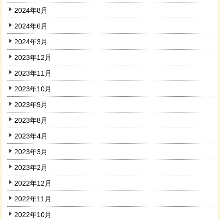
2024年8月
2024年6月
2024年3月
2023年12月
2023年11月
2023年10月
2023年9月
2023年8月
2023年4月
2023年3月
2023年2月
2022年12月
2022年11月
2022年10月