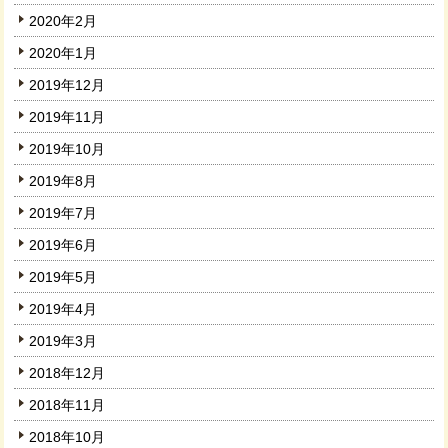
2020年2月
2020年1月
2019年12月
2019年11月
2019年10月
2019年8月
2019年7月
2019年6月
2019年5月
2019年4月
2019年3月
2018年12月
2018年11月
2018年10月