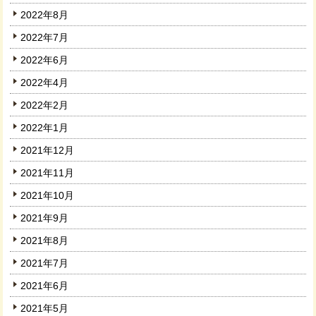
2022年8月
2022年7月
2022年6月
2022年4月
2022年2月
2022年1月
2021年12月
2021年11月
2021年10月
2021年9月
2021年8月
2021年7月
2021年6月
2021年5月