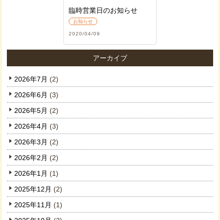
臨時営業日のお知らせ
お知らせ
2020/04/09
アーカイブ
2026年7月
(2)
2026年6月
(3)
2026年5月
(2)
2026年4月
(3)
2026年3月
(2)
2026年2月
(2)
2026年1月
(1)
2025年12月
(2)
2025年11月
(1)