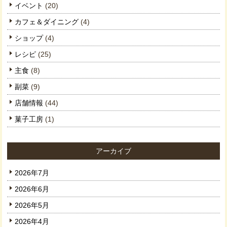
イベント
(20)
カフェ＆ダイニング
(4)
ショップ
(4)
レシピ
(25)
主食
(8)
副菜
(9)
店舗情報
(44)
菓子工房
(1)
アーカイブ
2026年7月
2026年6月
2026年5月
2026年4月