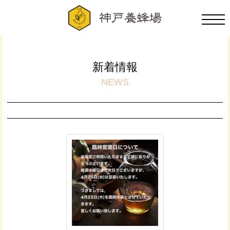
新着情報
NEWS