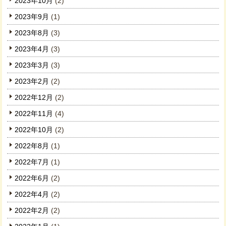
2023年10月
(2)
2023年9月
(1)
2023年8月
(3)
2023年4月
(3)
2023年3月
(3)
2023年2月
(2)
2022年12月
(2)
2022年11月
(4)
2022年10月
(2)
2022年8月
(1)
2022年7月
(1)
2022年6月
(2)
2022年4月
(2)
2022年2月
(2)