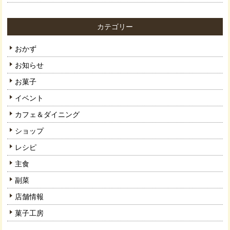
カテゴリー
おかず
お知らせ
お菓子
イベント
カフェ＆ダイニング
ショップ
レシピ
主食
副菜
店舗情報
菓子工房