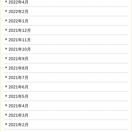
2022年4月
2022年2月
2022年1月
2021年12月
2021年11月
2021年10月
2021年9月
2021年8月
2021年7月
2021年6月
2021年5月
2021年4月
2021年3月
2021年2月