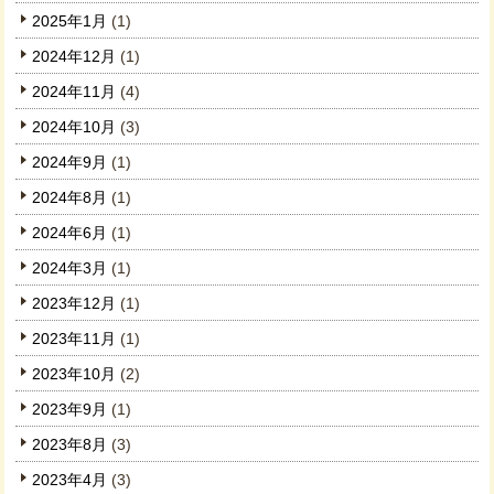
2025年1月
(1)
2024年12月
(1)
2024年11月
(4)
2024年10月
(3)
2024年9月
(1)
2024年8月
(1)
2024年6月
(1)
2024年3月
(1)
2023年12月
(1)
2023年11月
(1)
2023年10月
(2)
2023年9月
(1)
2023年8月
(3)
2023年4月
(3)