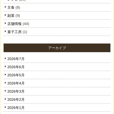
主食
(8)
副菜
(9)
店舗情報
(44)
菓子工房
(1)
アーカイブ
2026年7月
2026年6月
2026年5月
2026年4月
2026年3月
2026年2月
2026年1月