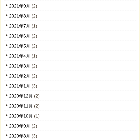
2021年9月
(2)
2021年8月
(2)
2021年7月
(1)
2021年6月
(2)
2021年5月
(2)
2021年4月
(1)
2021年3月
(2)
2021年2月
(2)
2021年1月
(3)
2020年12月
(2)
2020年11月
(2)
2020年10月
(1)
2020年9月
(2)
2020年8月
(3)