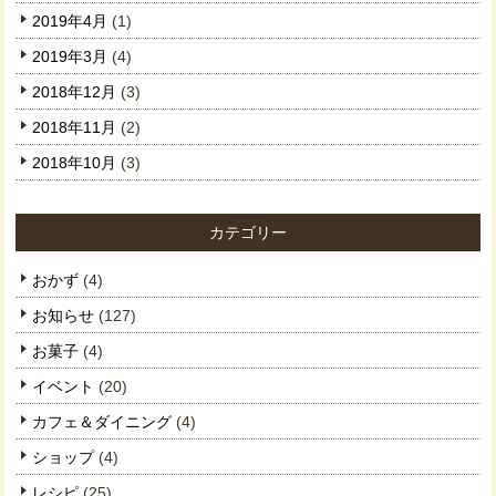
2019年4月
(1)
2019年3月
(4)
2018年12月
(3)
2018年11月
(2)
2018年10月
(3)
カテゴリー
おかず
(4)
お知らせ
(127)
お菓子
(4)
イベント
(20)
カフェ＆ダイニング
(4)
ショップ
(4)
レシピ
(25)