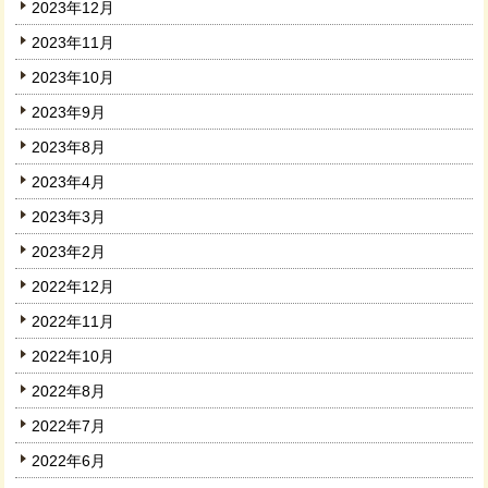
2023年12月
2023年11月
2023年10月
2023年9月
2023年8月
2023年4月
2023年3月
2023年2月
2022年12月
2022年11月
2022年10月
2022年8月
2022年7月
2022年6月