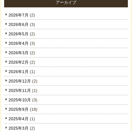
アーカイブ
2026年7月
(2)
2026年6月
(3)
2026年5月
(2)
2026年4月
(3)
2026年3月
(2)
2026年2月
(2)
2026年1月
(1)
2025年12月
(2)
2025年11月
(1)
2025年10月
(3)
2025年9月
(18)
2025年4月
(1)
2025年3月
(2)