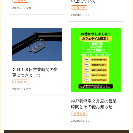
中止について
お知らせ
お知らせ
2020/02/28
2020/02/28
２月１８日営業時間の変
更につきまして
お知らせ
2020/02/12
神戸養蜂場２月度の営業
時間とその他お知らせ
お知らせ
2020/02/07