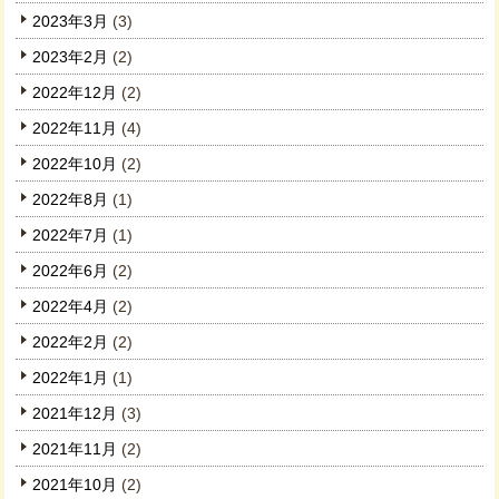
2023年3月
(3)
2023年2月
(2)
2022年12月
(2)
2022年11月
(4)
2022年10月
(2)
2022年8月
(1)
2022年7月
(1)
2022年6月
(2)
2022年4月
(2)
2022年2月
(2)
2022年1月
(1)
2021年12月
(3)
2021年11月
(2)
2021年10月
(2)