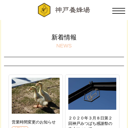
新着情報
NEWS
２０２０年３月８日第２
営業時間変更のお知らせ
回神戸みつばち感謝祭の