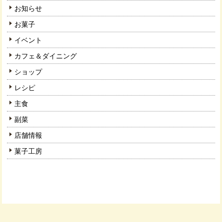
お知らせ
お菓子
イベント
カフェ＆ダイニング
ショップ
レシピ
主食
副菜
店舗情報
菓子工房