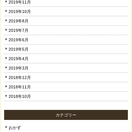
2019年11月
2019年10月
2019年8月
2019年7月
2019年6月
2019年5月
2019年4月
2019年3月
2018年12月
2018年11月
2018年10月
カテゴリー
おかず