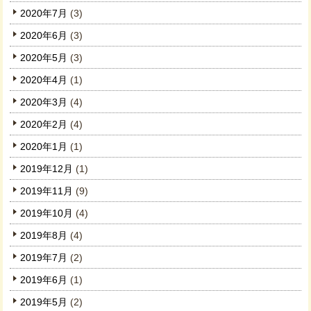
2020年7月
(3)
2020年6月
(3)
2020年5月
(3)
2020年4月
(1)
2020年3月
(4)
2020年2月
(4)
2020年1月
(1)
2019年12月
(1)
2019年11月
(9)
2019年10月
(4)
2019年8月
(4)
2019年7月
(2)
2019年6月
(1)
2019年5月
(2)