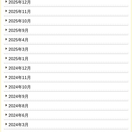
2025年12月
2025年11月
2025年10月
2025年9月
2025年4月
2025年3月
2025年1月
2024年12月
2024年11月
2024年10月
2024年9月
2024年8月
2024年6月
2024年3月