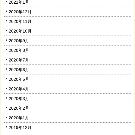
2021年1月
2020年12月
2020年11月
2020年10月
2020年9月
2020年8月
2020年7月
2020年6月
2020年5月
2020年4月
2020年3月
2020年2月
2020年1月
2019年12月