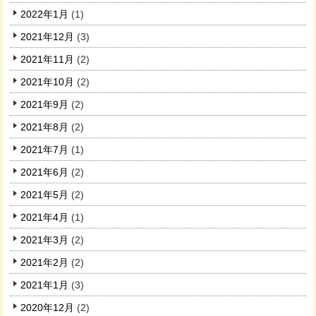
2022年1月
(1)
2021年12月
(3)
2021年11月
(2)
2021年10月
(2)
2021年9月
(2)
2021年8月
(2)
2021年7月
(1)
2021年6月
(2)
2021年5月
(2)
2021年4月
(1)
2021年3月
(2)
2021年2月
(2)
2021年1月
(3)
2020年12月
(2)