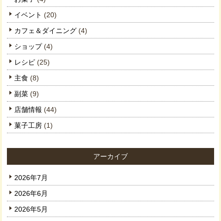
イベント
(20)
カフェ＆ダイニング
(4)
ショップ
(4)
レシピ
(25)
主食
(8)
副菜
(9)
店舗情報
(44)
菓子工房
(1)
アーカイブ
2026年7月
2026年6月
2026年5月