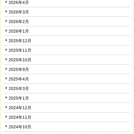
2026年4月
2026年3月
2026年2月
2026年1月
2025年12月
2025年11月
2025年10月
2025年9月
2025年4月
2025年3月
2025年1月
2024年12月
2024年11月
2024年10月