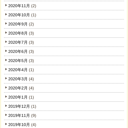
2020年11月
(2)
2020年10月
(1)
2020年9月
(2)
2020年8月
(3)
2020年7月
(3)
2020年6月
(3)
2020年5月
(3)
2020年4月
(1)
2020年3月
(4)
2020年2月
(4)
2020年1月
(1)
2019年12月
(1)
2019年11月
(9)
2019年10月
(4)