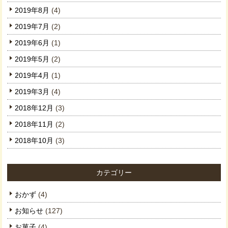
2019年8月
(4)
2019年7月
(2)
2019年6月
(1)
2019年5月
(2)
2019年4月
(1)
2019年3月
(4)
2018年12月
(3)
2018年11月
(2)
2018年10月
(3)
カテゴリー
おかず
(4)
お知らせ
(127)
お菓子
(4)