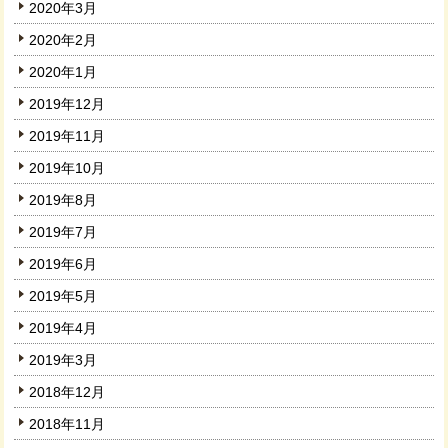
2020年3月
2020年2月
2020年1月
2019年12月
2019年11月
2019年10月
2019年8月
2019年7月
2019年6月
2019年5月
2019年4月
2019年3月
2018年12月
2018年11月