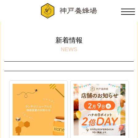
新着情報
NEWS