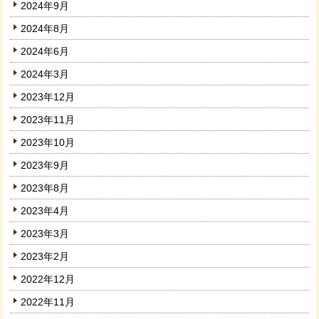
2024年9月
2024年8月
2024年6月
2024年3月
2023年12月
2023年11月
2023年10月
2023年9月
2023年8月
2023年4月
2023年3月
2023年2月
2022年12月
2022年11月