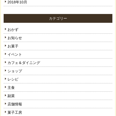
2018年10月
カテゴリー
おかず
お知らせ
お菓子
イベント
カフェ＆ダイニング
ショップ
レシピ
主食
副菜
店舗情報
菓子工房