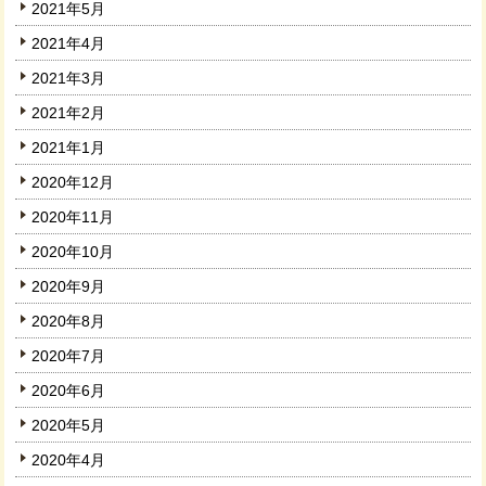
2021年5月
2021年4月
2021年3月
2021年2月
2021年1月
2020年12月
2020年11月
2020年10月
2020年9月
2020年8月
2020年7月
2020年6月
2020年5月
2020年4月