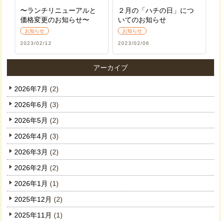
〜ランチリニューアルと
２月の「ハチの日」につ
価格変更のお知らせ〜
いてのお知らせ
お知らせ
お知らせ
2023/02/12
2023/02/06
アーカイブ
2026年7月
(2)
2026年6月
(3)
2026年5月
(2)
2026年4月
(3)
2026年3月
(2)
2026年2月
(2)
2026年1月
(1)
2025年12月
(2)
2025年11月
(1)