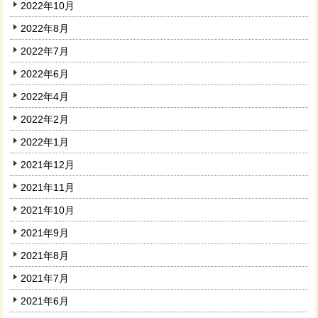
2022年10月
2022年8月
2022年7月
2022年6月
2022年4月
2022年2月
2022年1月
2021年12月
2021年11月
2021年10月
2021年9月
2021年8月
2021年7月
2021年6月