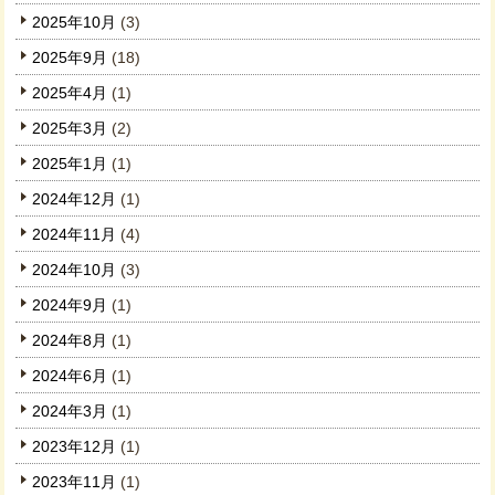
2025年10月
(3)
2025年9月
(18)
2025年4月
(1)
2025年3月
(2)
2025年1月
(1)
2024年12月
(1)
2024年11月
(4)
2024年10月
(3)
2024年9月
(1)
2024年8月
(1)
2024年6月
(1)
2024年3月
(1)
2023年12月
(1)
2023年11月
(1)