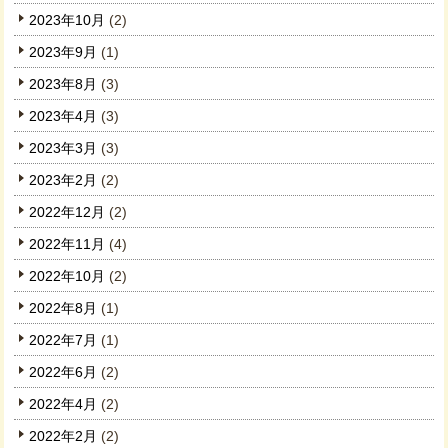
2023年10月
(2)
2023年9月
(1)
2023年8月
(3)
2023年4月
(3)
2023年3月
(3)
2023年2月
(2)
2022年12月
(2)
2022年11月
(4)
2022年10月
(2)
2022年8月
(1)
2022年7月
(1)
2022年6月
(2)
2022年4月
(2)
2022年2月
(2)