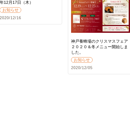
年12月17日（木）
お知らせ
2020/12/16
神戸養蜂場のクリスマスフェア
２０２０＆冬メニュー開始しま
した。
お知らせ
2020/12/05