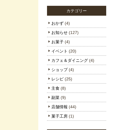
カテゴリー
おかず
(4)
お知らせ
(127)
お菓子
(4)
イベント
(20)
カフェ＆ダイニング
(4)
ショップ
(4)
レシピ
(25)
主食
(8)
副菜
(9)
店舗情報
(44)
菓子工房
(1)