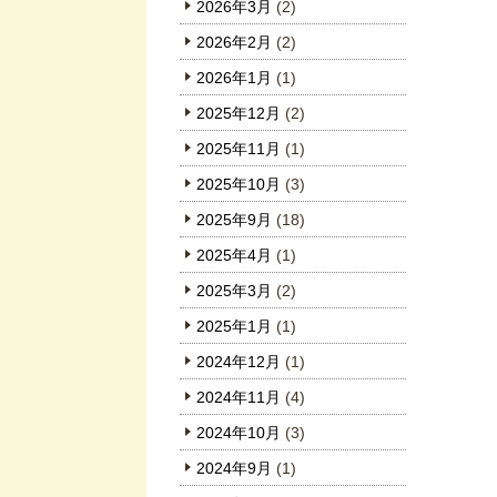
2026年3月
(2)
2026年2月
(2)
2026年1月
(1)
2025年12月
(2)
2025年11月
(1)
2025年10月
(3)
2025年9月
(18)
2025年4月
(1)
2025年3月
(2)
2025年1月
(1)
2024年12月
(1)
2024年11月
(4)
2024年10月
(3)
2024年9月
(1)