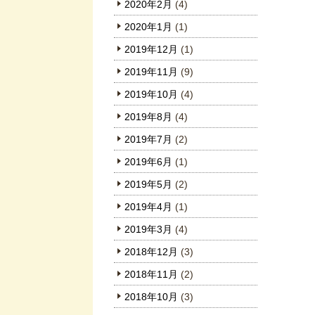
2020年2月
(4)
2020年1月
(1)
2019年12月
(1)
2019年11月
(9)
2019年10月
(4)
2019年8月
(4)
2019年7月
(2)
2019年6月
(1)
2019年5月
(2)
2019年4月
(1)
2019年3月
(4)
2018年12月
(3)
2018年11月
(2)
2018年10月
(3)