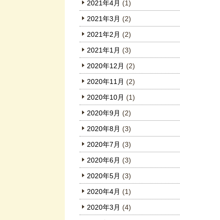
2021年4月
(1)
2021年3月
(2)
2021年2月
(2)
2021年1月
(3)
2020年12月
(2)
2020年11月
(2)
2020年10月
(1)
2020年9月
(2)
2020年8月
(3)
2020年7月
(3)
2020年6月
(3)
2020年5月
(3)
2020年4月
(1)
2020年3月
(4)