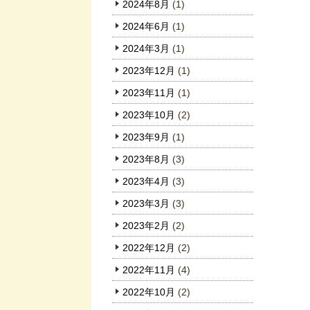
2024年8月
(1)
2024年6月
(1)
2024年3月
(1)
2023年12月
(1)
2023年11月
(1)
2023年10月
(2)
2023年9月
(1)
2023年8月
(3)
2023年4月
(3)
2023年3月
(3)
2023年2月
(2)
2022年12月
(2)
2022年11月
(4)
2022年10月
(2)