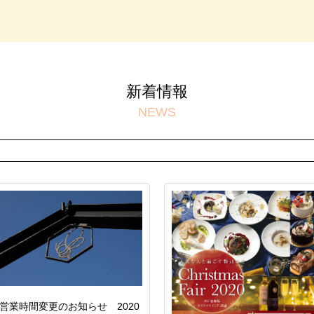
新着情報
NEWS
営業時間変更のお知らせ 2020