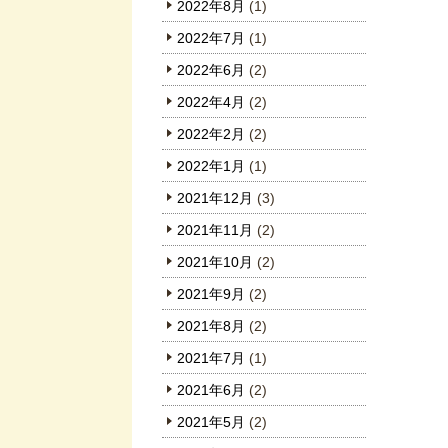
2022年8月
(1)
2022年7月
(1)
2022年6月
(2)
2022年4月
(2)
2022年2月
(2)
2022年1月
(1)
2021年12月
(3)
2021年11月
(2)
2021年10月
(2)
2021年9月
(2)
2021年8月
(2)
2021年7月
(1)
2021年6月
(2)
2021年5月
(2)