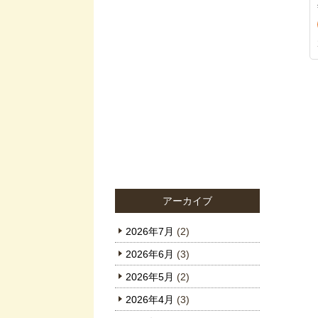
アーカイブ
2026年7月
(2)
2026年6月
(3)
2026年5月
(2)
2026年4月
(3)