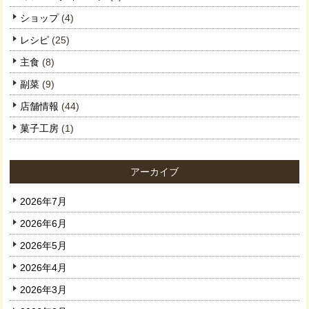
ショップ
(4)
レシピ
(25)
主食
(8)
副菜
(9)
店舗情報
(44)
菓子工房
(1)
アーカイブ
2026年7月
2026年6月
2026年5月
2026年4月
2026年3月