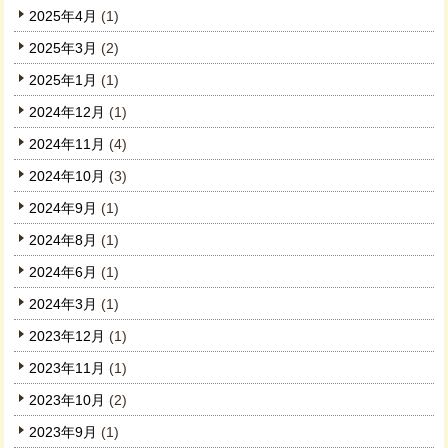
2025年4月
(1)
2025年3月
(2)
2025年1月
(1)
2024年12月
(1)
2024年11月
(4)
2024年10月
(3)
2024年9月
(1)
2024年8月
(1)
2024年6月
(1)
2024年3月
(1)
2023年12月
(1)
2023年11月
(1)
2023年10月
(2)
2023年9月
(1)