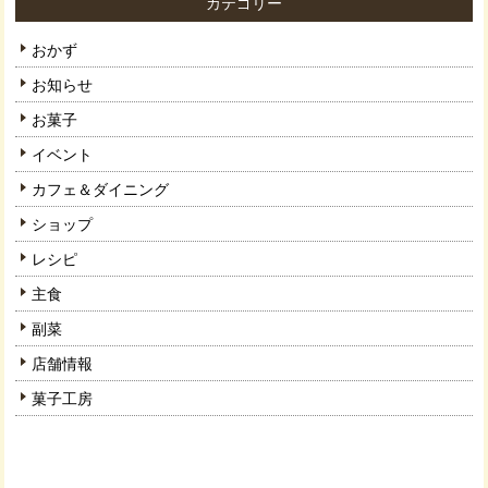
カテゴリー
おかず
お知らせ
お菓子
イベント
カフェ＆ダイニング
ショップ
レシピ
主食
副菜
店舗情報
菓子工房