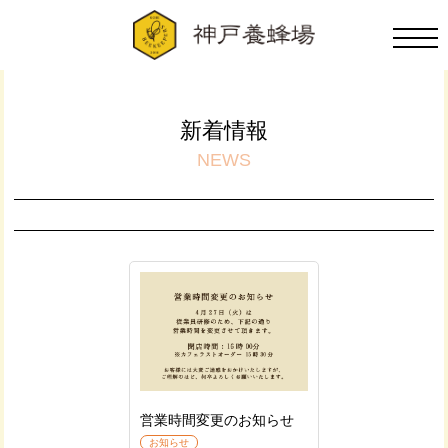
新着情報
NEWS
営業時間変更のお知らせ
お知らせ