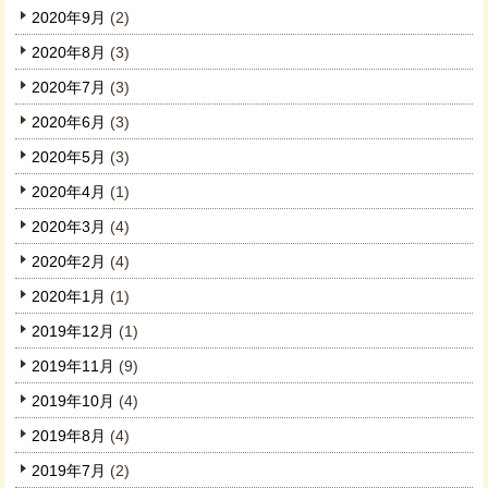
2020年9月
(2)
2020年8月
(3)
2020年7月
(3)
2020年6月
(3)
2020年5月
(3)
2020年4月
(1)
2020年3月
(4)
2020年2月
(4)
2020年1月
(1)
2019年12月
(1)
2019年11月
(9)
2019年10月
(4)
2019年8月
(4)
2019年7月
(2)