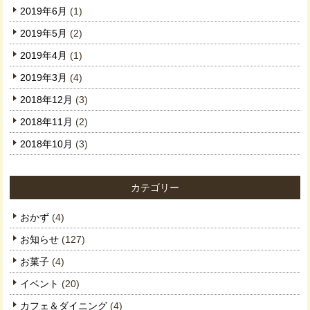
2019年6月
(1)
2019年5月
(2)
2019年4月
(1)
2019年3月
(4)
2018年12月
(3)
2018年11月
(2)
2018年10月
(3)
カテゴリー
おかず
(4)
お知らせ
(127)
お菓子
(4)
イベント
(20)
カフェ＆ダイニング
(4)