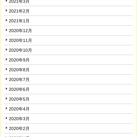
2021年3月
2021年2月
2021年1月
2020年12月
2020年11月
2020年10月
2020年9月
2020年8月
2020年7月
2020年6月
2020年5月
2020年4月
2020年3月
2020年2月