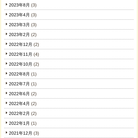
2023年8月
(3)
2023年4月
(3)
2023年3月
(3)
2023年2月
(2)
2022年12月
(2)
2022年11月
(4)
2022年10月
(2)
2022年8月
(1)
2022年7月
(1)
2022年6月
(2)
2022年4月
(2)
2022年2月
(2)
2022年1月
(1)
2021年12月
(3)