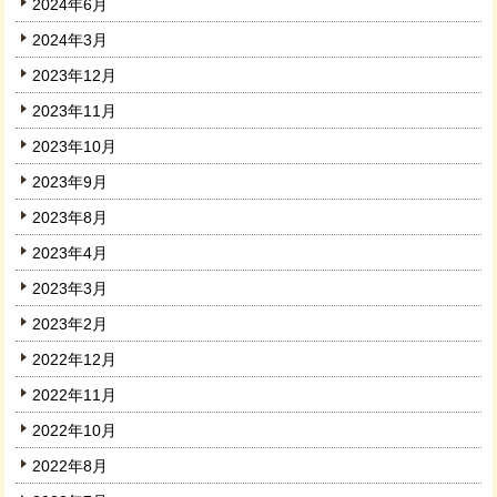
2024年6月
2024年3月
2023年12月
2023年11月
2023年10月
2023年9月
2023年8月
2023年4月
2023年3月
2023年2月
2022年12月
2022年11月
2022年10月
2022年8月