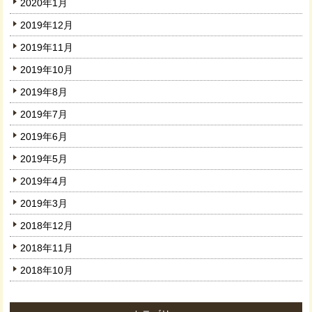
2020年1月
2019年12月
2019年11月
2019年10月
2019年8月
2019年7月
2019年6月
2019年5月
2019年4月
2019年3月
2018年12月
2018年11月
2018年10月