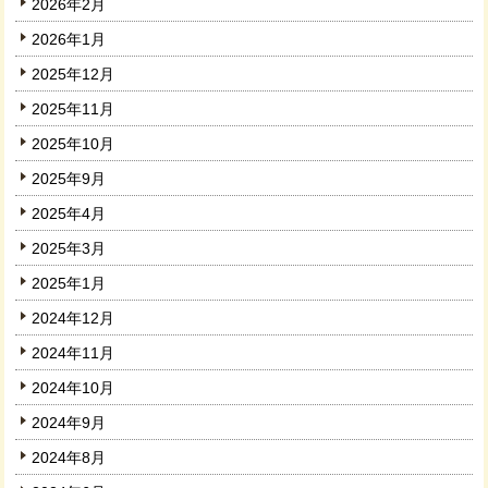
2026年2月
2026年1月
2025年12月
2025年11月
2025年10月
2025年9月
2025年4月
2025年3月
2025年1月
2024年12月
2024年11月
2024年10月
2024年9月
2024年8月