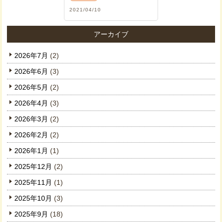
2021/04/10
アーカイブ
2026年7月
(2)
2026年6月
(3)
2026年5月
(2)
2026年4月
(3)
2026年3月
(2)
2026年2月
(2)
2026年1月
(1)
2025年12月
(2)
2025年11月
(1)
2025年10月
(3)
2025年9月
(18)