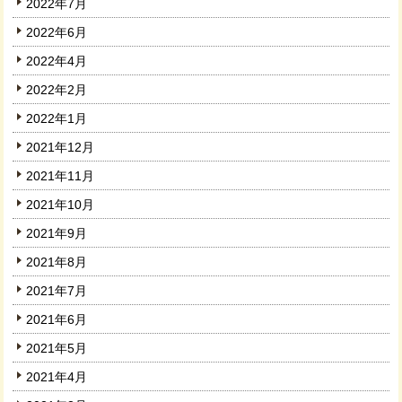
2022年7月
2022年6月
2022年4月
2022年2月
2022年1月
2021年12月
2021年11月
2021年10月
2021年9月
2021年8月
2021年7月
2021年6月
2021年5月
2021年4月