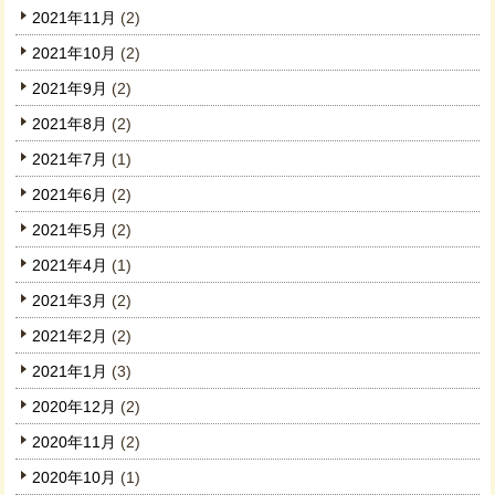
2021年11月
(2)
2021年10月
(2)
2021年9月
(2)
2021年8月
(2)
2021年7月
(1)
2021年6月
(2)
2021年5月
(2)
2021年4月
(1)
2021年3月
(2)
2021年2月
(2)
2021年1月
(3)
2020年12月
(2)
2020年11月
(2)
2020年10月
(1)