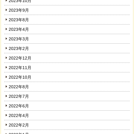
2023年10月
2023年9月
2023年8月
2023年4月
2023年3月
2023年2月
2022年12月
2022年11月
2022年10月
2022年8月
2022年7月
2022年6月
2022年4月
2022年2月