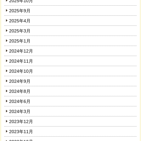
2025年10月
2025年9月
2025年4月
2025年3月
2025年1月
2024年12月
2024年11月
2024年10月
2024年9月
2024年8月
2024年6月
2024年3月
2023年12月
2023年11月