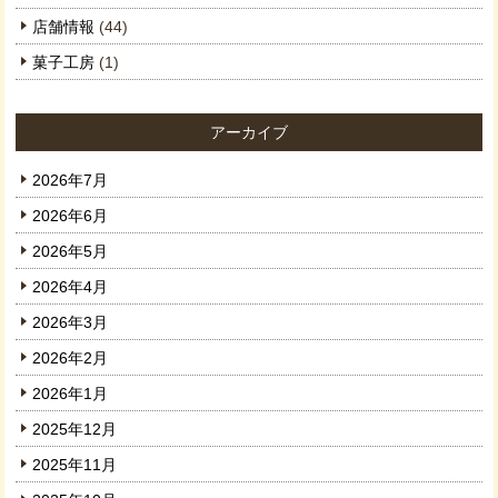
店舗情報
(44)
菓子工房
(1)
アーカイブ
2026年7月
2026年6月
2026年5月
2026年4月
2026年3月
2026年2月
2026年1月
2025年12月
2025年11月