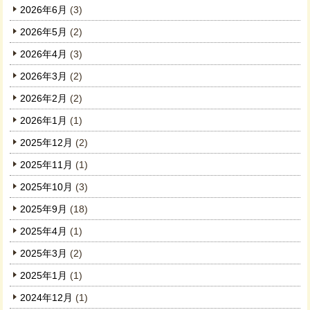
2026年6月
(3)
2026年5月
(2)
2026年4月
(3)
2026年3月
(2)
2026年2月
(2)
2026年1月
(1)
2025年12月
(2)
2025年11月
(1)
2025年10月
(3)
2025年9月
(18)
2025年4月
(1)
2025年3月
(2)
2025年1月
(1)
2024年12月
(1)