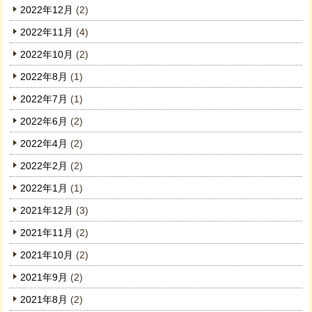
2022年12月
(2)
2022年11月
(4)
2022年10月
(2)
2022年8月
(1)
2022年7月
(1)
2022年6月
(2)
2022年4月
(2)
2022年2月
(2)
2022年1月
(1)
2021年12月
(3)
2021年11月
(2)
2021年10月
(2)
2021年9月
(2)
2021年8月
(2)