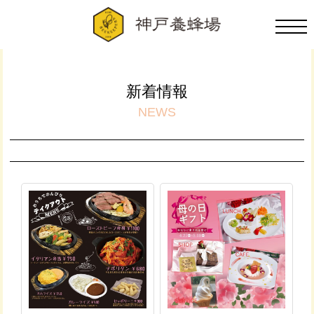
新着情報
NEWS