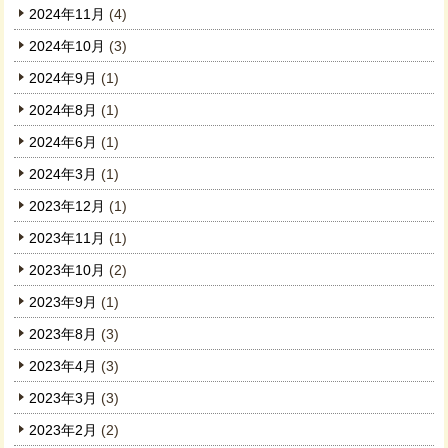
2024年11月
(4)
2024年10月
(3)
2024年9月
(1)
2024年8月
(1)
2024年6月
(1)
2024年3月
(1)
2023年12月
(1)
2023年11月
(1)
2023年10月
(2)
2023年9月
(1)
2023年8月
(3)
2023年4月
(3)
2023年3月
(3)
2023年2月
(2)