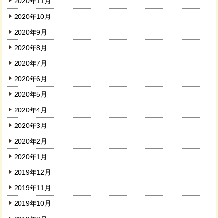
2020年11月
2020年10月
2020年9月
2020年8月
2020年7月
2020年6月
2020年5月
2020年4月
2020年3月
2020年2月
2020年1月
2019年12月
2019年11月
2019年10月