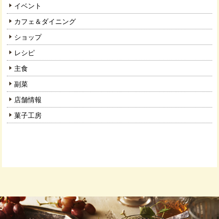
イベント
カフェ＆ダイニング
ショップ
レシピ
主食
副菜
店舗情報
菓子工房