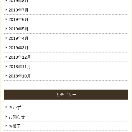
2019年8月
2019年7月
2019年6月
2019年5月
2019年4月
2019年3月
2018年12月
2018年11月
2018年10月
カテゴリー
おかず
お知らせ
お菓子