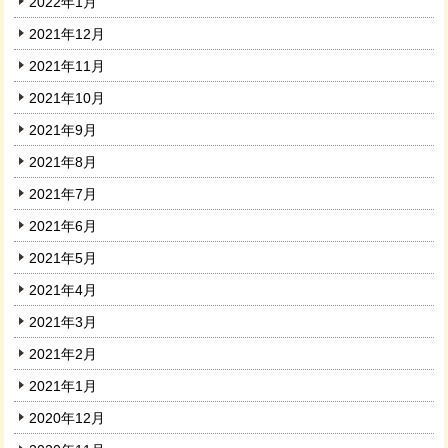
2022年1月
2021年12月
2021年11月
2021年10月
2021年9月
2021年8月
2021年7月
2021年6月
2021年5月
2021年4月
2021年3月
2021年2月
2021年1月
2020年12月