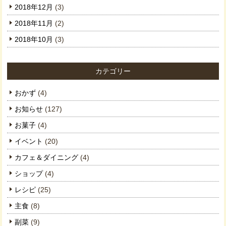
2018年12月
(3)
2018年11月
(2)
2018年10月
(3)
カテゴリー
おかず
(4)
お知らせ
(127)
お菓子
(4)
イベント
(20)
カフェ＆ダイニング
(4)
ショップ
(4)
レシピ
(25)
主食
(8)
副菜
(9)