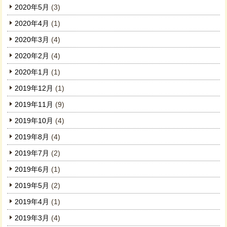
2020年5月
(3)
2020年4月
(1)
2020年3月
(4)
2020年2月
(4)
2020年1月
(1)
2019年12月
(1)
2019年11月
(9)
2019年10月
(4)
2019年8月
(4)
2019年7月
(2)
2019年6月
(1)
2019年5月
(2)
2019年4月
(1)
2019年3月
(4)