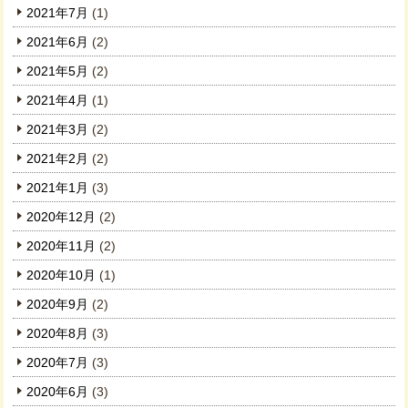
2021年7月
(1)
2021年6月
(2)
2021年5月
(2)
2021年4月
(1)
2021年3月
(2)
2021年2月
(2)
2021年1月
(3)
2020年12月
(2)
2020年11月
(2)
2020年10月
(1)
2020年9月
(2)
2020年8月
(3)
2020年7月
(3)
2020年6月
(3)