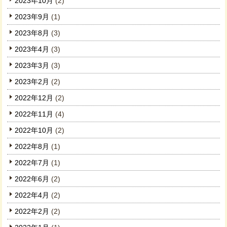
2023年10月
(2)
2023年9月
(1)
2023年8月
(3)
2023年4月
(3)
2023年3月
(3)
2023年2月
(2)
2022年12月
(2)
2022年11月
(4)
2022年10月
(2)
2022年8月
(1)
2022年7月
(1)
2022年6月
(2)
2022年4月
(2)
2022年2月
(2)