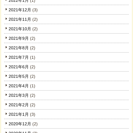
2022年1月
(1)
2021年12月
(3)
2021年11月
(2)
2021年10月
(2)
2021年9月
(2)
2021年8月
(2)
2021年7月
(1)
2021年6月
(2)
2021年5月
(2)
2021年4月
(1)
2021年3月
(2)
2021年2月
(2)
2021年1月
(3)
2020年12月
(2)