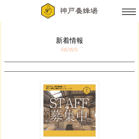
新着情報
NEWS