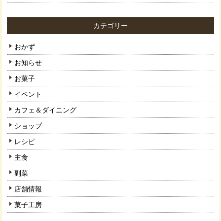
カテゴリー
おかず
お知らせ
お菓子
イベント
カフェ＆ダイニング
ショップ
レシピ
主食
副菜
店舗情報
菓子工房