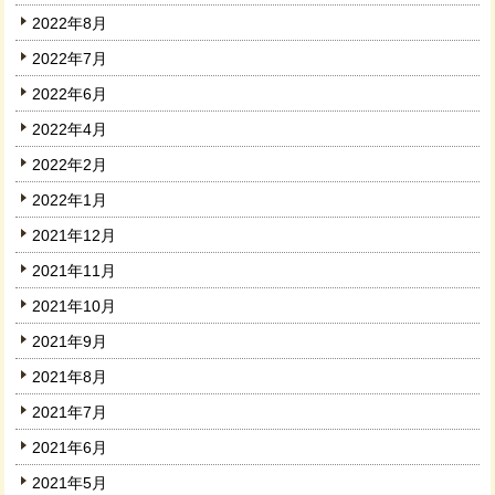
2022年8月
2022年7月
2022年6月
2022年4月
2022年2月
2022年1月
2021年12月
2021年11月
2021年10月
2021年9月
2021年8月
2021年7月
2021年6月
2021年5月