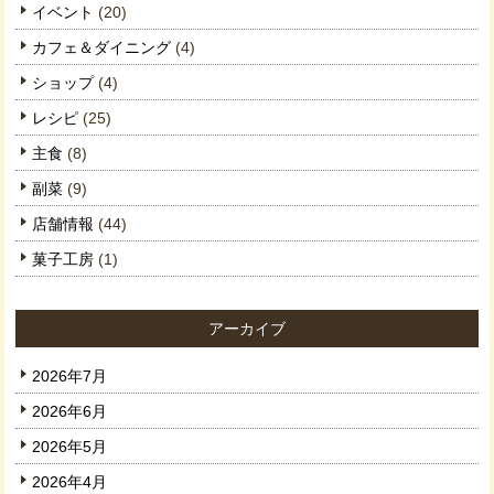
イベント
(20)
カフェ＆ダイニング
(4)
ショップ
(4)
レシピ
(25)
主食
(8)
副菜
(9)
店舗情報
(44)
菓子工房
(1)
アーカイブ
2026年7月
2026年6月
2026年5月
2026年4月