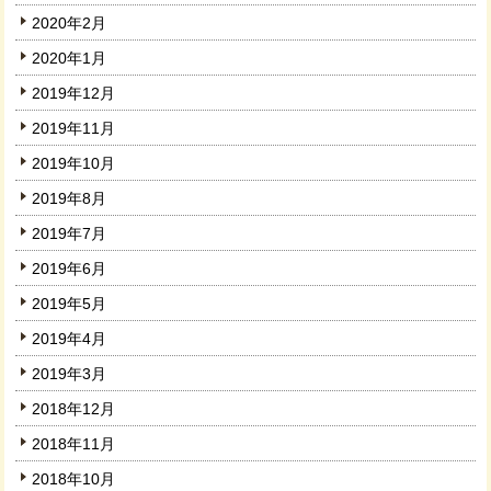
2020年2月
2020年1月
2019年12月
2019年11月
2019年10月
2019年8月
2019年7月
2019年6月
2019年5月
2019年4月
2019年3月
2018年12月
2018年11月
2018年10月