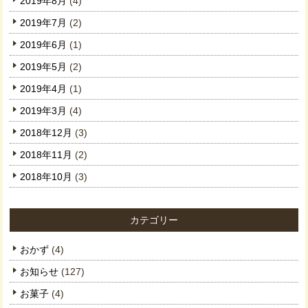
2019年8月
(4)
2019年7月
(2)
2019年6月
(1)
2019年5月
(2)
2019年4月
(1)
2019年3月
(4)
2018年12月
(3)
2018年11月
(2)
2018年10月
(3)
カテゴリー
おかず
(4)
お知らせ
(127)
お菓子
(4)