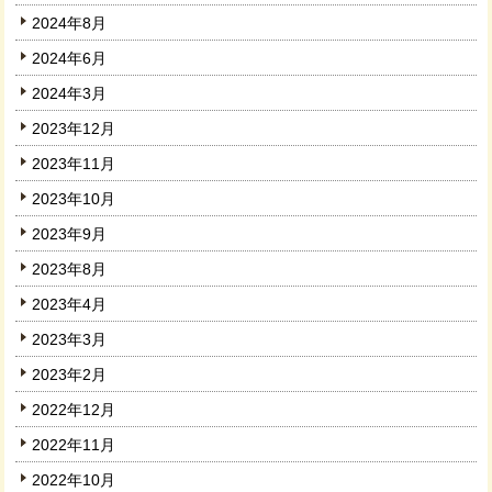
2024年8月
2024年6月
2024年3月
2023年12月
2023年11月
2023年10月
2023年9月
2023年8月
2023年4月
2023年3月
2023年2月
2022年12月
2022年11月
2022年10月