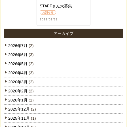
STAFFさん大募集！！
お知らせ
2022/01/21
アーカイブ
2026年7月
(2)
2026年6月
(3)
2026年5月
(2)
2026年4月
(3)
2026年3月
(2)
2026年2月
(2)
2026年1月
(1)
2025年12月
(2)
2025年11月
(1)