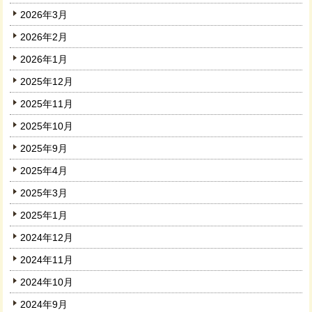
2026年3月
2026年2月
2026年1月
2025年12月
2025年11月
2025年10月
2025年9月
2025年4月
2025年3月
2025年1月
2024年12月
2024年11月
2024年10月
2024年9月