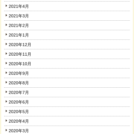
2021年4月
2021年3月
2021年2月
2021年1月
2020年12月
2020年11月
2020年10月
2020年9月
2020年8月
2020年7月
2020年6月
2020年5月
2020年4月
2020年3月