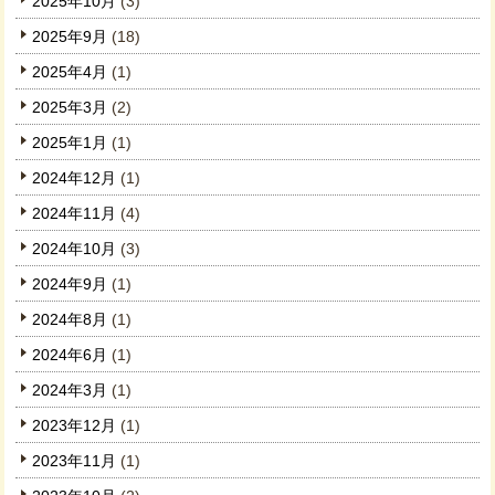
2025年10月
(3)
2025年9月
(18)
2025年4月
(1)
2025年3月
(2)
2025年1月
(1)
2024年12月
(1)
2024年11月
(4)
2024年10月
(3)
2024年9月
(1)
2024年8月
(1)
2024年6月
(1)
2024年3月
(1)
2023年12月
(1)
2023年11月
(1)