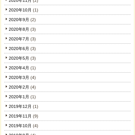
2020年11月
(2)
2020年10月
(1)
2020年9月
(2)
2020年8月
(3)
2020年7月
(3)
2020年6月
(3)
2020年5月
(3)
2020年4月
(1)
2020年3月
(4)
2020年2月
(4)
2020年1月
(1)
2019年12月
(1)
2019年11月
(9)
2019年10月
(4)